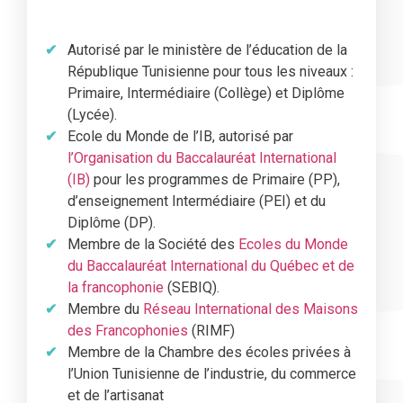
Autorisé par le ministère de l’éducation de la
République Tunisienne pour tous les niveaux :
Primaire, Intermédiaire (Collège) et Diplôme
(Lycée).
Ecole du Monde de l’IB, autorisé par
l’Organisation du Baccalauréat International
(IB)
pour les programmes de Primaire (PP),
d’enseignement Intermédiaire (PEI) et du
Diplôme (DP).
Membre de la Société des
Ecoles du Monde
du Baccalauréat International du Québec et de
la francophonie
(SEBIQ).
Membre du
Réseau International des Maisons
des Francophonies
(RIMF)
Membre de la Chambre des écoles privées à
l’Union Tunisienne de l’industrie, du commerce
et de l’artisanat