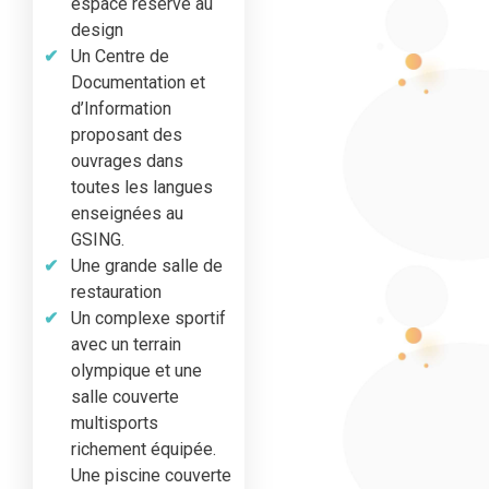
espace réservé au
design
Un Centre de
Documentation et
d’Information
proposant des
ouvrages dans
toutes les langues
enseignées au
GSING.
Une grande salle de
restauration
Un complexe sportif
avec un terrain
olympique et une
salle couverte
multisports
richement équipée.
Une piscine couverte