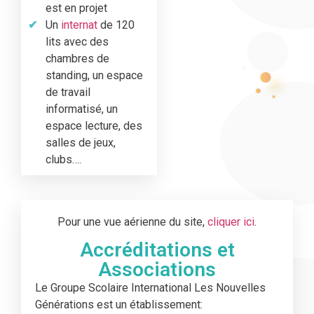
est en projet
Un
internat
de 120
lits avec des
chambres de
standing, un espace
de travail
informatisé, un
espace lecture, des
salles de jeux,
clubs….
Pour une vue aérienne du site,
cliquer ici
.
Accréditations et
Associations
Le Groupe Scolaire International Les Nouvelles
Générations est un établissement: