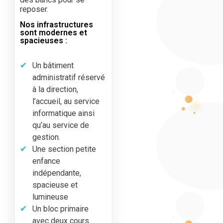
reposer.
Nos infrastructures
sont modernes et
spacieuses :
Un bâtiment
administratif réservé
à la direction,
l’accueil, au service
informatique ainsi
qu’au service de
gestion.
Une section petite
enfance
indépendante,
spacieuse et
lumineuse
Un bloc primaire
avec deux cours