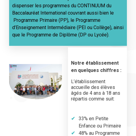
dispenser les programmes du CONTINUUM du
Baccalauréat International couvrant aussi bien le
Programme Primaire (PP), le Programme
d’Enseignement Intermédiaire (PEI ou Collège), ainsi
que le Programme de Diplôme (DP ou Lycée).
Notre établissement
en quelques chiffres :
L’établissement
accueille des élèves
âgés de 4 ans à 18 ans
répartis comme suit:
33% en Petite
Enfance ou Primaire
48% au Programme