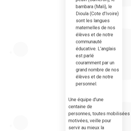
bambara (Mali), le
Dioula (Cote d’Ivoire)
sont les langues
maternelles de nos
élèves et de notre
communauté
éducative. L’anglais
est parlé
couramment par un
grand nombre de nos
élèves et de notre
personnel.
Une équipe d’une
centaine de
personnes, toutes mobilisées 
motivées, veille pour
servir au mieux la