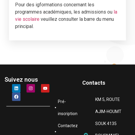
Pour des igformations concernant les
programmes académiques, les admissions ou
la
vie scolaire
veuillez consulter la barre du menu
principal.
Suivez nous
Contacts
KM 5, ROUTE
Pré-
AJIM-HOUMT
inscription
SOUK 4135
Contactez