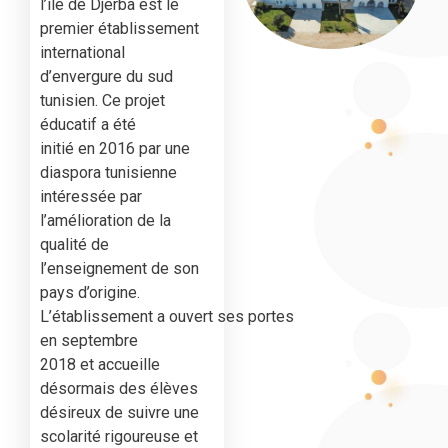
l’île de Djerba est le
premier établissement
international
d’envergure du sud
tunisien. Ce projet
éducatif a été
initié en 2016 par une
diaspora tunisienne
intéressée par
l’amélioration de la
qualité de
l’enseignement de son
pays d’origine.
L’établissement a ouvert ses portes
en septembre
2018 et accueille
désormais des élèves
désireux de suivre une
scolarité rigoureuse et