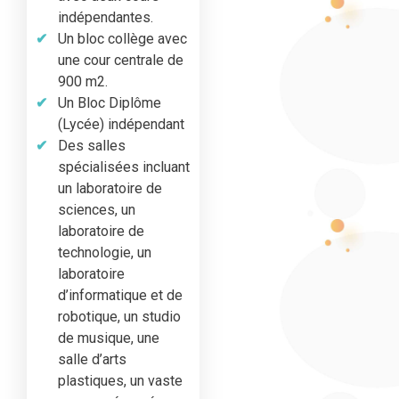
indépendantes.
Un bloc collège avec
une cour centrale de
900 m2.
Un Bloc Diplôme
(Lycée) indépendant
Des salles
spécialisées incluant
un laboratoire de
sciences, un
laboratoire de
technologie, un
laboratoire
d’informatique et de
robotique, un studio
de musique, une
salle d’arts
plastiques, un vaste